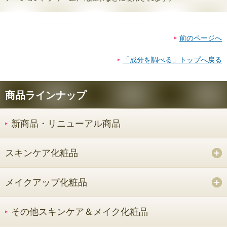
前のページへ
「成分を調べる」トップへ戻る
商品ラインナップ
新商品・リニューアル商品
スキンケア化粧品
メイクアップ化粧品
その他スキンケア＆メイク化粧品