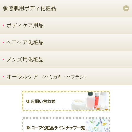
敏感肌用ボディ化粧品
ボディケア用品
ヘアケア化粧品
メンズ用化粧品
オーラルケア
（ハミガキ・ハブラシ）