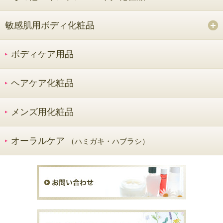
敏感肌用ボディ化粧品
ボディケア用品
ヘアケア化粧品
メンズ用化粧品
オーラルケア
（ハミガキ・ハブラシ）