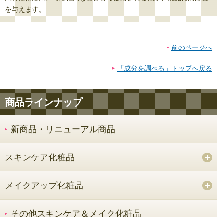
を与えます。
前のページへ
「成分を調べる」トップへ戻る
商品ラインナップ
新商品・リニューアル商品
スキンケア化粧品
メイクアップ化粧品
その他スキンケア＆メイク化粧品