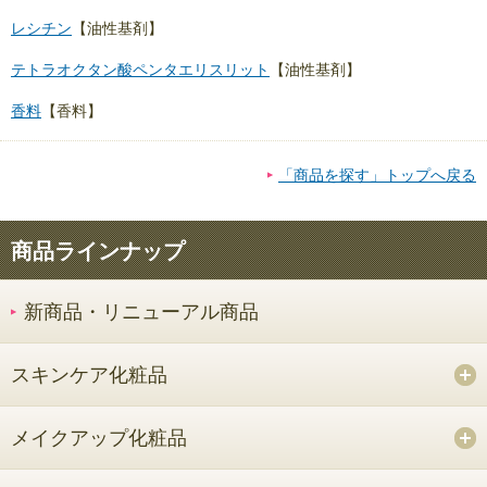
レシチン
【油性基剤】
テトラオクタン酸ペンタエリスリット
【油性基剤】
香料
【香料】
「商品を探す」トップへ戻る
商品ラインナップ
新商品・リニューアル商品
スキンケア化粧品
メイクアップ化粧品