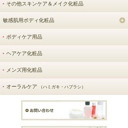
その他スキンケア＆メイク化粧品
敏感肌用ボディ化粧品
ボディケア用品
ヘアケア化粧品
メンズ用化粧品
オーラルケア
（ハミガキ・ハブラシ）