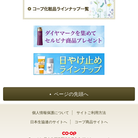
ページの先頭へ
個人情報保護について
サイトご利用方法
日本生協連のサイトへ
コープ商品サイトへ