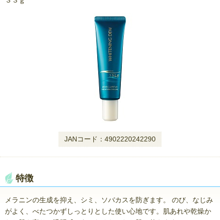
３３ｇ
JANコード：4902220242290
特徴
メラニンの生成を抑え、シミ、ソバカスを防ぎます。 のび、なじみ
がよく、べたつかずしっとりとした使い心地です。肌あれや乾燥か