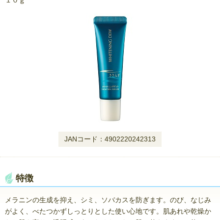
１０ｇ
JANコード：4902220242313
特徴
メラニンの生成を抑え、シミ、ソバカスを防ぎます。のび、なじみ
がよく、べたつかずしっとりとした使い心地です。肌あれや乾燥か