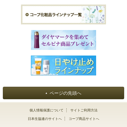
ページの先頭へ
個人情報保護について
サイトご利用方法
日本生協連のサイトへ
コープ商品サイトへ