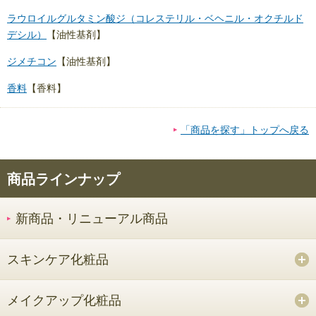
ラウロイルグルタミン酸ジ（コレステリル・ベヘニル・オクチルド
デシル）
【油性基剤】
ジメチコン
【油性基剤】
香料
【香料】
「商品を探す」トップへ戻る
商品ラインナップ
新商品・リニューアル商品
スキンケア化粧品
メイクアップ化粧品