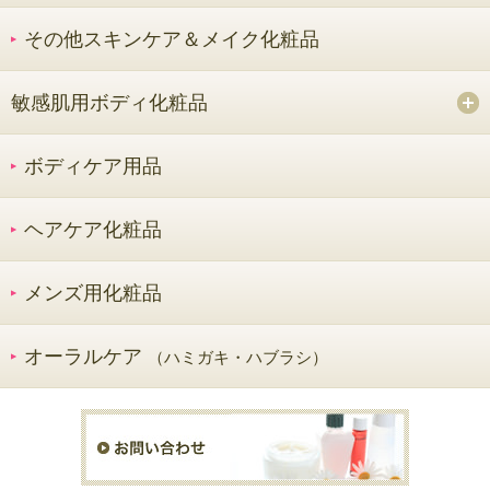
その他スキンケア＆メイク化粧品
敏感肌用ボディ化粧品
ボディケア用品
ヘアケア化粧品
メンズ用化粧品
オーラルケア
（ハミガキ・ハブラシ）