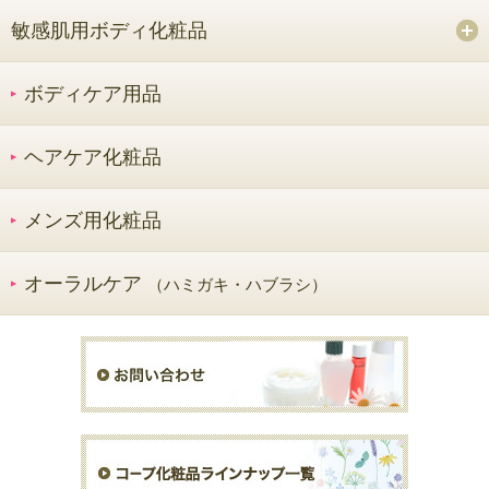
敏感肌用ボディ化粧品
ボディケア用品
ヘアケア化粧品
メンズ用化粧品
オーラルケア
（ハミガキ・ハブラシ）