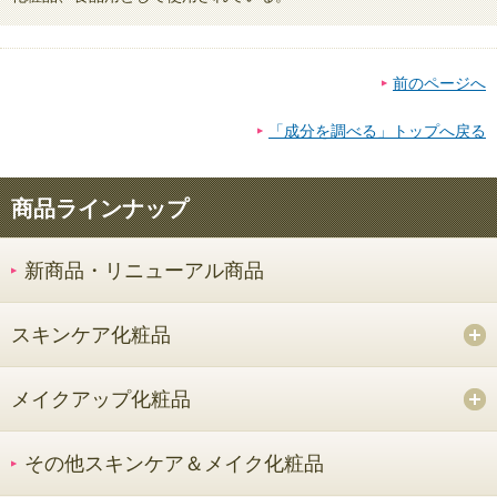
前のページへ
「成分を調べる」トップへ戻る
商品ラインナップ
新商品・リニューアル商品
スキンケア化粧品
メイクアップ化粧品
その他スキンケア＆メイク化粧品