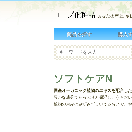
商品を探す
購入
ソフトケアN
国産オーガニック植物のエキスを配合した
豊かな成分でたっぷりと保湿し、うるおい
植物の恵みのみずみずしいうるおいで、や