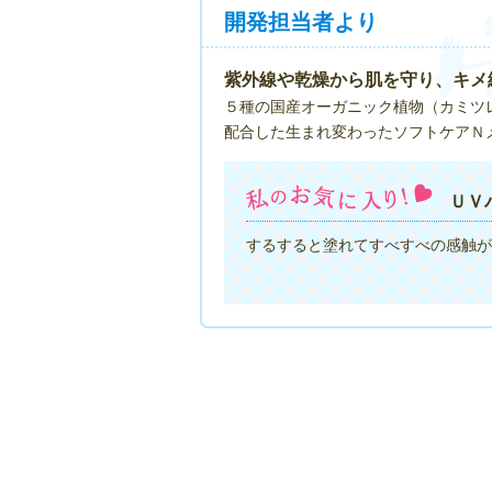
開発担当者より
紫外線や乾燥から肌を守り、キメ
５種の国産オーガニック植物（カミツ
配合した生まれ変わったソフトケアＮ
ＵＶ
するすると塗れてすべすべの感触が