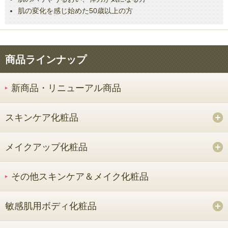
肌の変化を感じ始めた50歳以上の方
商品ラインナップ
新商品・リニューアル商品
スキンケア化粧品
メイクアップ化粧品
その他スキンケア＆メイク化粧品
敏感肌用ボディ化粧品