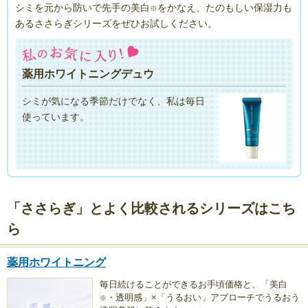
シミを元から防いで先手の美白
をかなえ、たのもしい保湿力も
※
あるささらぎシリーズをぜひお試しください。
薬用ホワイトニングデュウ
シミが気になる季節だけでなく、私は毎日
使っています。
「ささらぎ」とよく比較されるシリーズはこち
ら
薬用ホワイトニング
毎日続けることができるお手頃価格と、「美白
・透明感」×「うるおい」アプローチでうるおう
※