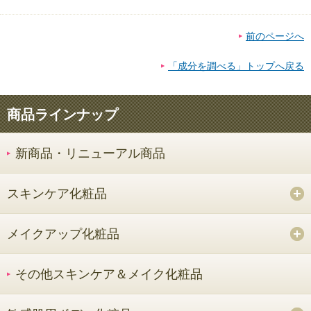
前のページへ
「成分を調べる」トップへ戻る
商品ラインナップ
新商品・リニューアル商品
スキンケア化粧品
メイクアップ化粧品
その他スキンケア＆メイク化粧品