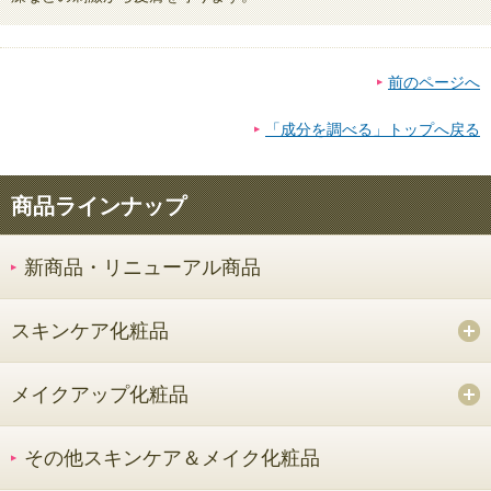
前のページへ
「成分を調べる」トップへ戻る
商品ラインナップ
新商品・リニューアル商品
スキンケア化粧品
メイクアップ化粧品
その他スキンケア＆メイク化粧品