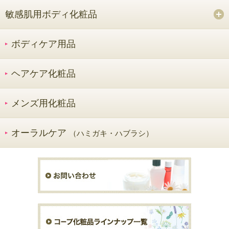
敏感肌用ボディ化粧品
ボディケア用品
ヘアケア化粧品
メンズ用化粧品
オーラルケア
（ハミガキ・ハブラシ）