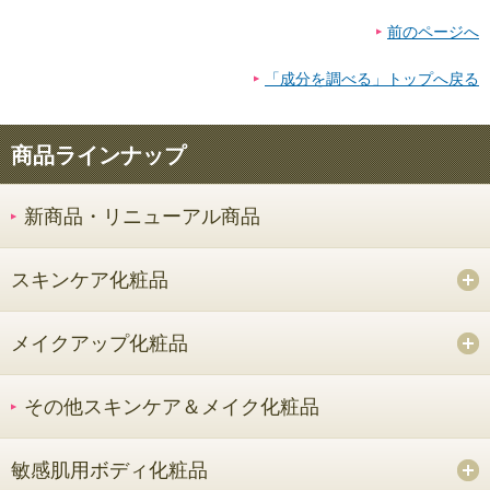
前のページへ
「成分を調べる」トップへ戻る
商品ラインナップ
新商品・リニューアル商品
スキンケア化粧品
メイクアップ化粧品
その他スキンケア＆メイク化粧品
敏感肌用ボディ化粧品