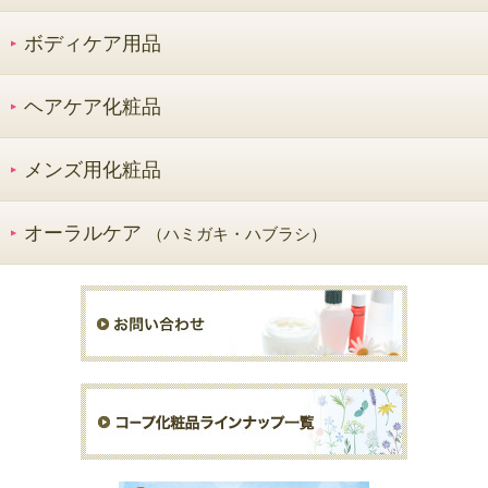
ボディケア用品
ヘアケア化粧品
メンズ用化粧品
オーラルケア
（ハミガキ・ハブラシ）