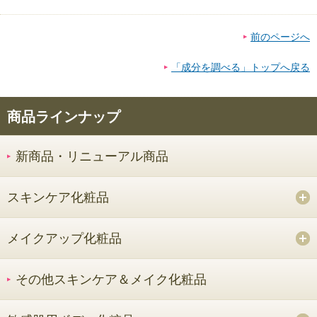
前のページへ
「成分を調べる」トップへ戻る
商品ラインナップ
新商品・リニューアル商品
スキンケア化粧品
メイクアップ化粧品
その他スキンケア＆メイク化粧品