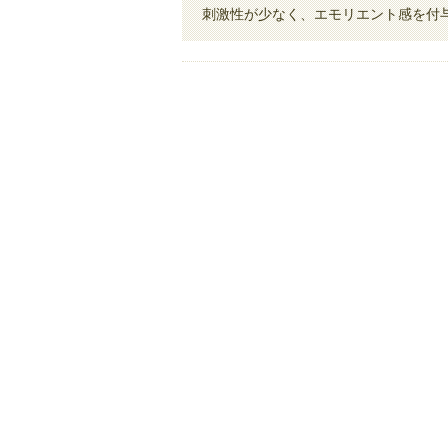
刺激性が少なく、エモリエント感を付