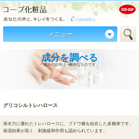
メニュー
成分を調べる
＊成分の説明は一般的なものです。
グリコシルトレハロース
保水力に優れたトレハロースに、ブドウ糖を結合した多糖体です。
保湿効果が高く、刺激緩和作用も認められています。