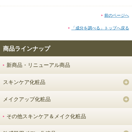
前のページへ
「成分を調べる」トップへ戻る
商品ラインナップ
新商品・リニューアル商品
スキンケア化粧品
メイクアップ化粧品
その他スキンケア＆メイク化粧品