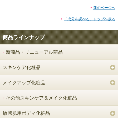
前のページへ
「成分を調べる」トップへ戻る
商品ラインナップ
新商品・リニューアル商品
スキンケア化粧品
メイクアップ化粧品
その他スキンケア＆メイク化粧品
敏感肌用ボディ化粧品