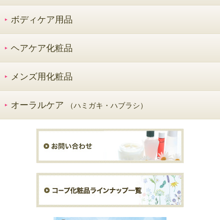
ボディケア用品
ヘアケア化粧品
メンズ用化粧品
オーラルケア
（ハミガキ・ハブラシ）