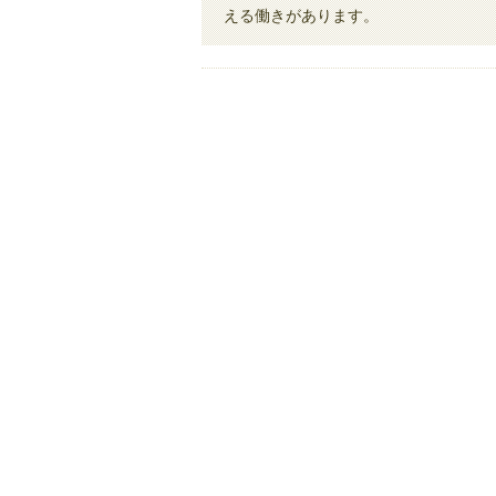
える働きがあります。