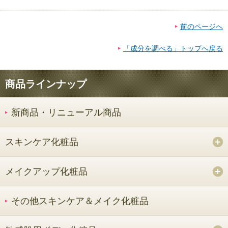
前のページへ
「成分を調べる」トップへ戻る
商品ラインナップ
新商品・リニューアル商品
スキンケア化粧品
メイクアップ化粧品
その他スキンケア＆メイク化粧品