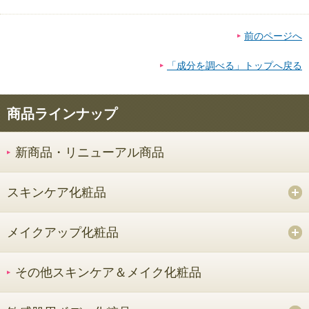
前のページへ
「成分を調べる」トップへ戻る
商品ラインナップ
新商品・リニューアル商品
スキンケア化粧品
メイクアップ化粧品
その他スキンケア＆メイク化粧品