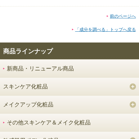
前のページへ
「成分を調べる」トップへ戻る
商品ラインナップ
新商品・リニューアル商品
スキンケア化粧品
メイクアップ化粧品
その他スキンケア＆メイク化粧品