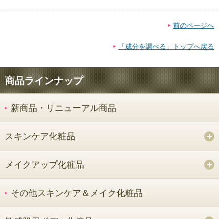
前のページへ
「成分を調べる」トップへ戻る
商品ラインナップ
新商品・リニューアル商品
スキンケア化粧品
メイクアップ化粧品
その他スキンケア＆メイク化粧品