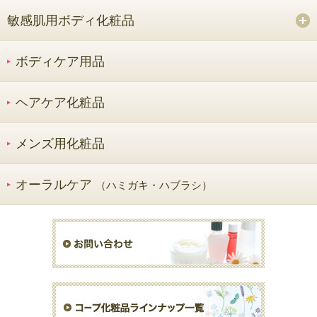
敏感肌用ボディ化粧品
ボディケア用品
ヘアケア化粧品
メンズ用化粧品
オーラルケア
（ハミガキ・ハブラシ）