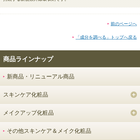
前のページへ
「成分を調べる」トップへ戻る
商品ラインナップ
新商品・リニューアル商品
スキンケア化粧品
メイクアップ化粧品
その他スキンケア＆メイク化粧品