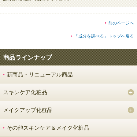
前のページへ
「成分を調べる」トップへ戻る
商品ラインナップ
新商品・リニューアル商品
スキンケア化粧品
メイクアップ化粧品
その他スキンケア＆メイク化粧品