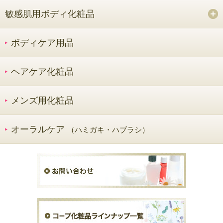
敏感肌用ボディ化粧品
ボディケア用品
ヘアケア化粧品
メンズ用化粧品
オーラルケア
（ハミガキ・ハブラシ）