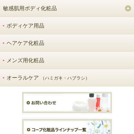
敏感肌用ボディ化粧品
ボディケア用品
ヘアケア化粧品
メンズ用化粧品
オーラルケア
（ハミガキ・ハブラシ）