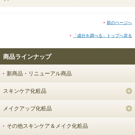
前のページへ
「成分を調べる」トップへ戻る
商品ラインナップ
新商品・リニューアル商品
スキンケア化粧品
メイクアップ化粧品
その他スキンケア＆メイク化粧品