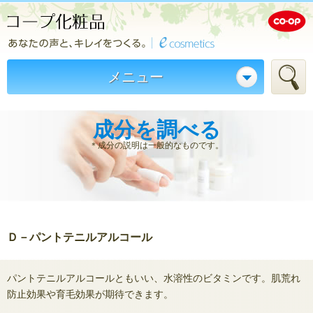
メニュー
成分を調べる
＊成分の説明は一般的なものです。
Ｄ－パントテニルアルコール
パントテニルアルコールともいい、水溶性のビタミンです。肌荒れ
防止効果や育毛効果が期待できます。