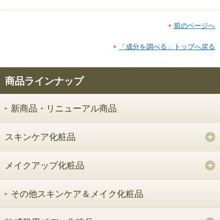
前のページへ
「成分を調べる」トップへ戻る
商品ラインナップ
新商品・リニューアル商品
スキンケア化粧品
メイクアップ化粧品
その他スキンケア＆メイク化粧品