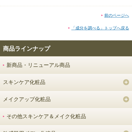
前のページへ
「成分を調べる」トップへ戻る
商品ラインナップ
新商品・リニューアル商品
スキンケア化粧品
メイクアップ化粧品
その他スキンケア＆メイク化粧品