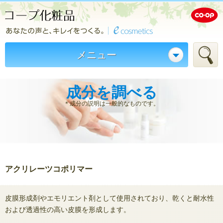
メニュー
成分を調べる
＊成分の説明は一般的なものです。
アクリレーツコポリマー
皮膜形成剤やエモリエント剤として使用されており、乾くと耐水性
および透過性の高い皮膜を形成します。