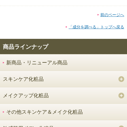
前のページへ
「成分を調べる」トップへ戻る
商品ラインナップ
新商品・リニューアル商品
スキンケア化粧品
メイクアップ化粧品
その他スキンケア＆メイク化粧品