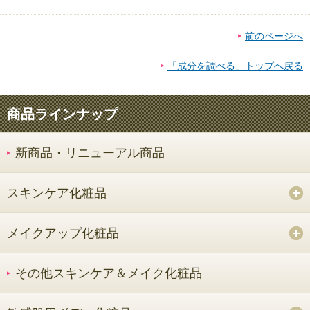
前のページへ
「成分を調べる」トップへ戻る
商品ラインナップ
新商品・リニューアル商品
スキンケア化粧品
メイクアップ化粧品
その他スキンケア＆メイク化粧品