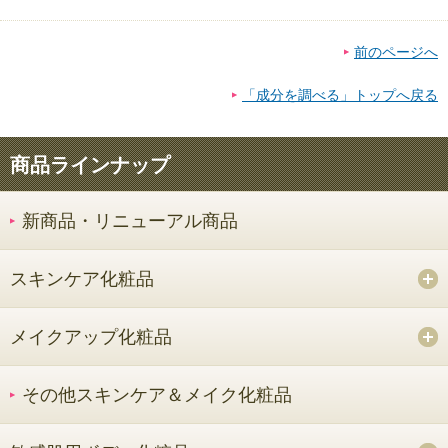
前のページへ
「成分を調べる」トップへ戻る
商品ラインナップ
新商品・リニューアル商品
スキンケア化粧品
メイクアップ化粧品
その他スキンケア＆メイク化粧品