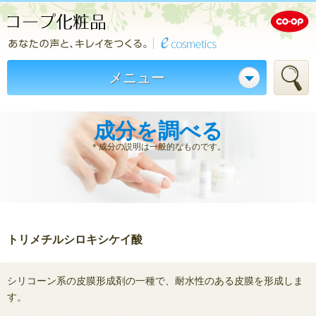
メニュー
成分を調べる
＊成分の説明は一般的なものです。
トリメチルシロキシケイ酸
シリコーン系の皮膜形成剤の一種で、耐水性のある皮膜を形成しま
す。