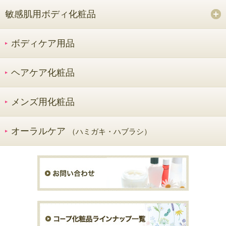
敏感肌用ボディ化粧品
ボディケア用品
ヘアケア化粧品
メンズ用化粧品
オーラルケア
（ハミガキ・ハブラシ）