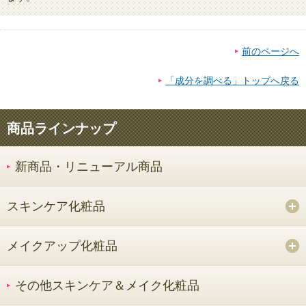
前のページへ
「成分を調べる」トップへ戻る
商品ラインナップ
新商品・リニューアル商品
スキンケア化粧品
メイクアップ化粧品
その他スキンケア＆メイク化粧品