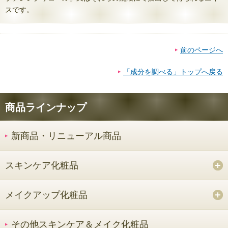
スです。
前のページへ
「成分を調べる」トップへ戻る
商品ラインナップ
新商品・リニューアル商品
スキンケア化粧品
メイクアップ化粧品
その他スキンケア＆メイク化粧品