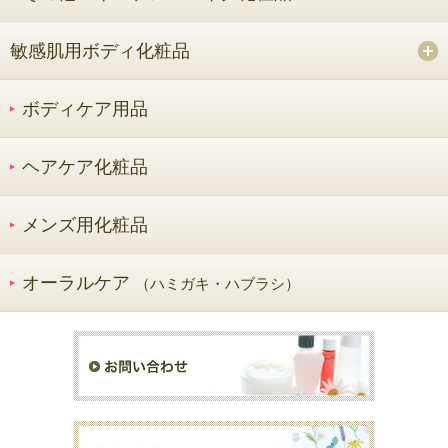
敏感肌用ボディ化粧品
ボディケア用品
ヘアケア化粧品
メンズ用化粧品
オーラルケア
（ハミガキ・ハブラシ）