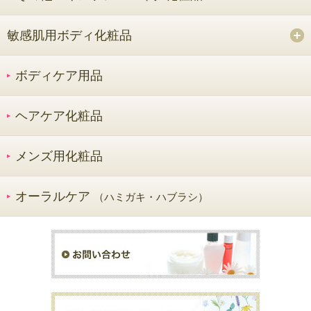
敏感肌用ボディ化粧品
ボディケア用品
ヘアケア化粧品
メンズ用化粧品
オーラルケア
（ハミガキ・ハブラシ）