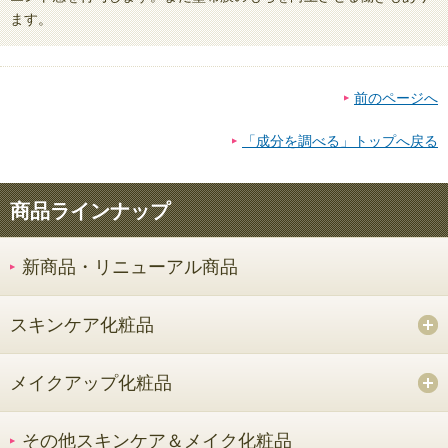
ます。
前のページへ
「成分を調べる」トップへ戻る
商品ラインナップ
新商品・リニューアル商品
スキンケア化粧品
メイクアップ化粧品
その他スキンケア＆メイク化粧品