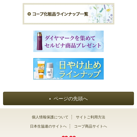
ページの先頭へ
個人情報保護について
サイトご利用方法
日本生協連のサイトへ
コープ商品サイトへ