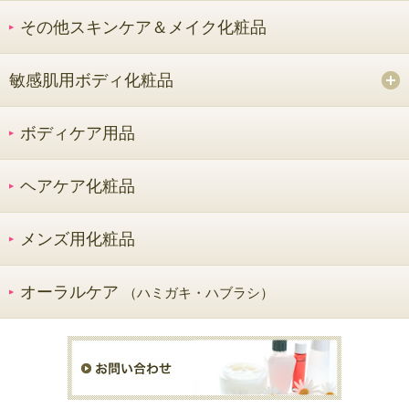
その他スキンケア＆メイク化粧品
敏感肌用ボディ化粧品
ボディケア用品
ヘアケア化粧品
メンズ用化粧品
オーラルケア
（ハミガキ・ハブラシ）