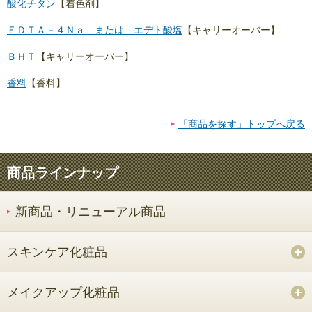
酸化チタン
【着色剤】
ＥＤＴＡ－４Ｎａ または エデト酸塩
【キャリーオーバー】
ＢＨＴ
【キャリーオーバー】
香料
【香料】
「商品を探す」トップへ戻る
商品ラインナップ
新商品・リニューアル商品
スキンケア化粧品
メイクアップ化粧品