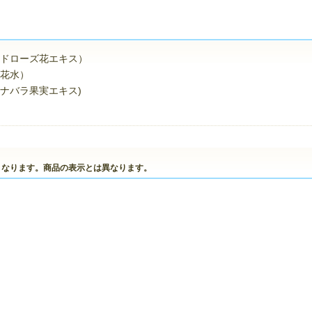
ドローズ花エキス）
花水）
ナバラ果実エキス)
なります。商品の表示とは異なります。