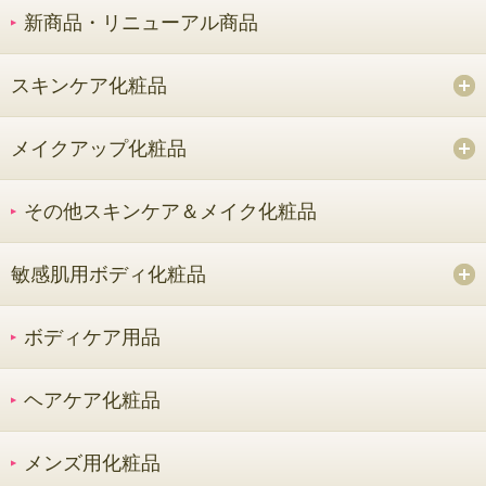
新商品・リニューアル商品
スキンケア化粧品
メイクアップ化粧品
その他スキンケア＆メイク化粧品
敏感肌用ボディ化粧品
ボディケア用品
ヘアケア化粧品
メンズ用化粧品