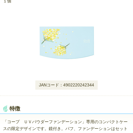
１個
JANコード：4902220242344
特徴
「コープ ＵＶパウダーファンデーション」専用のコンパクトケー
スの限定デザインです。鏡付き。パフ、ファンデーションはセット