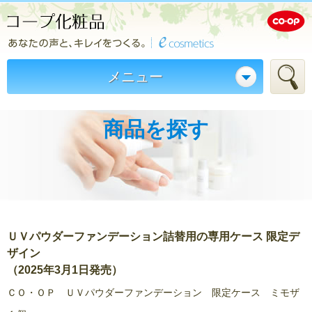
メニュー
商品を探す
ＵＶパウダーファンデーション詰替用の専用ケース 限定デ
ザイン
（2025年3月1日発売）
ＣＯ・ＯＰ ＵＶパウダーファンデーション 限定ケース ミモザ