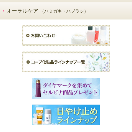
オーラルケア
（ハミガキ・ハブラシ）