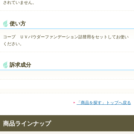
されていません。
使い方
コープ ＵＶパウダーファンデーション詰替用をセットしてお使い
ください。
訴求成分
「商品を探す」トップへ戻る
商品ラインナップ