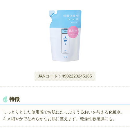
JANコード：4902220245185
特徴
しっとりとした使用感でお肌にたっぷりうるおいを与える化粧水。
キメ細やかでなめらかなお肌に整えます。乾燥性敏感肌にも。