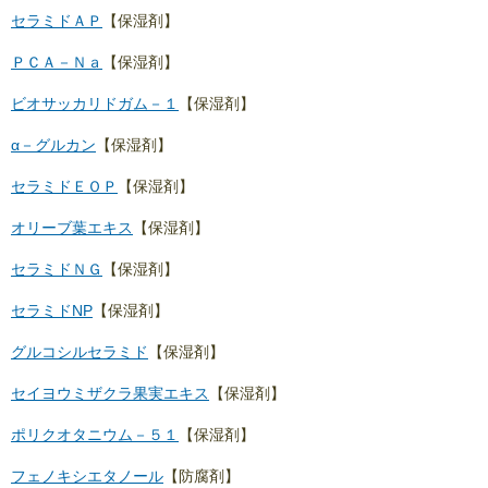
セラミドＡＰ
【保湿剤】
ＰＣＡ－Ｎａ
【保湿剤】
ビオサッカリドガム－１
【保湿剤】
α－グルカン
【保湿剤】
セラミドＥＯＰ
【保湿剤】
オリーブ葉エキス
【保湿剤】
セラミドＮＧ
【保湿剤】
セラミドNP
【保湿剤】
グルコシルセラミド
【保湿剤】
セイヨウミザクラ果実エキス
【保湿剤】
ポリクオタニウム－５１
【保湿剤】
フェノキシエタノール
【防腐剤】