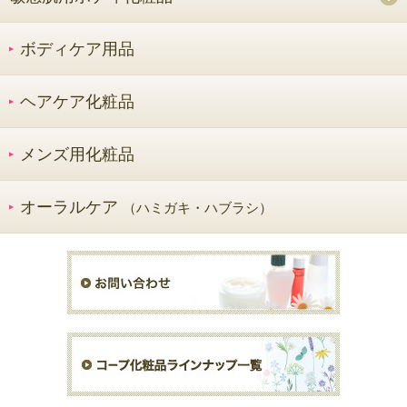
ボディケア用品
ヘアケア化粧品
メンズ用化粧品
オーラルケア
（ハミガキ・ハブラシ）