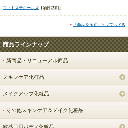
フィトステロールズ
【油性基剤】
「商品を探す」トップへ戻る
商品ラインナップ
新商品・リニューアル商品
スキンケア化粧品
メイクアップ化粧品
その他スキンケア＆メイク化粧品
敏感肌用ボディ化粧品