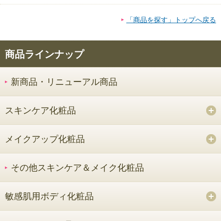
「商品を探す」トップへ戻る
商品ラインナップ
新商品・リニューアル商品
スキンケア化粧品
メイクアップ化粧品
その他スキンケア＆メイク化粧品
敏感肌用ボディ化粧品