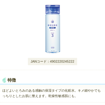
JANコード：4902220245222
特徴
ほどよいとろみのある感触の保湿タイプの化粧水。キメ細やかでも
っちりとしたお肌に整えます。乾燥性敏感肌にも。