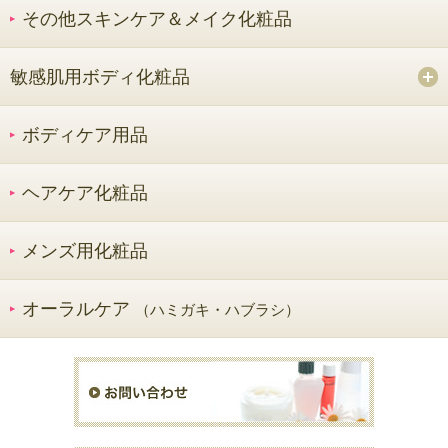
その他スキンケア＆メイク化粧品
敏感肌用ボディ化粧品
ボディケア用品
ヘアケア化粧品
メンズ用化粧品
オーラルケア
（ハミガキ・ハブラシ）