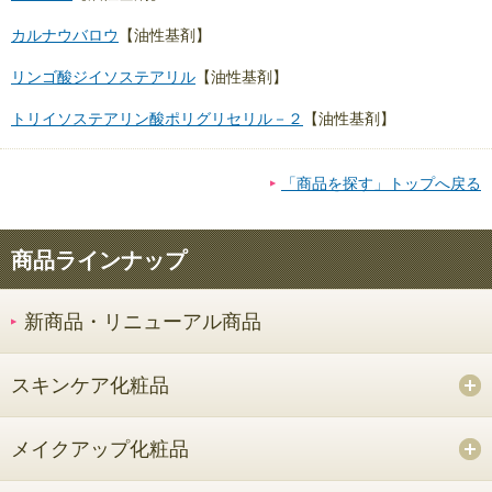
カルナウバロウ
【油性基剤】
リンゴ酸ジイソステアリル
【油性基剤】
トリイソステアリン酸ポリグリセリル－２
【油性基剤】
「商品を探す」トップへ戻る
商品ラインナップ
新商品・リニューアル商品
スキンケア化粧品
メイクアップ化粧品