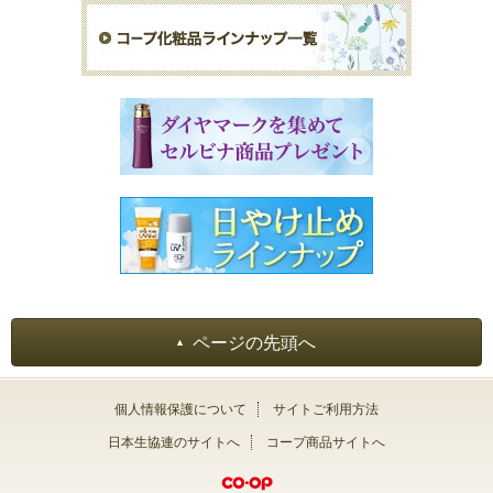
ページの先頭へ
個人情報保護について
サイトご利用方法
日本生協連のサイトへ
コープ商品サイトへ