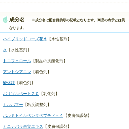
成分名
※成分名は配合目的順の記載となります。商品の表示とは異
なります。
ハイブリッドローズ花水
【水性基剤】
水
【水性基剤】
トコフェロール
【製品の抗酸化剤】
アントシアニン
【着色剤】
酸化鉄
【着色剤】
ポリソルベート２０
【乳化剤】
カルボマー
【粘度調整剤】
パルミトイルペンタペプチド－４
【皮膚保護剤】
カニナバラ果実エキス
【皮膚保護剤】