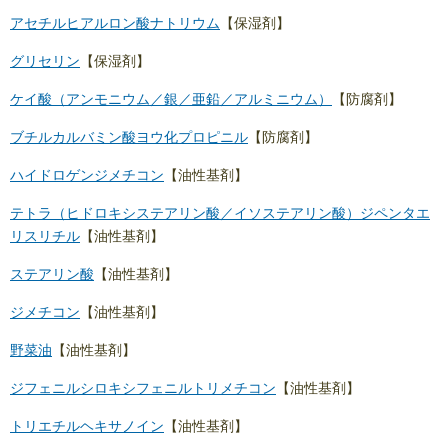
アセチルヒアルロン酸ナトリウム
【保湿剤】
グリセリン
【保湿剤】
ケイ酸（アンモニウム／銀／亜鉛／アルミニウム）
【防腐剤】
ブチルカルバミン酸ヨウ化プロピニル
【防腐剤】
ハイドロゲンジメチコン
【油性基剤】
テトラ（ヒドロキシステアリン酸／イソステアリン酸）ジペンタエ
リスリチル
【油性基剤】
ステアリン酸
【油性基剤】
ジメチコン
【油性基剤】
野菜油
【油性基剤】
ジフェニルシロキシフェニルトリメチコン
【油性基剤】
トリエチルヘキサノイン
【油性基剤】