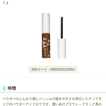
２ｇ
JANコード：4902220123261
特徴
パウダーのふんわり感とペンシルの描きやすさを両立したチップタ
イプのパウダーアイブロウです。濃いめのブラウン～ブラック系の