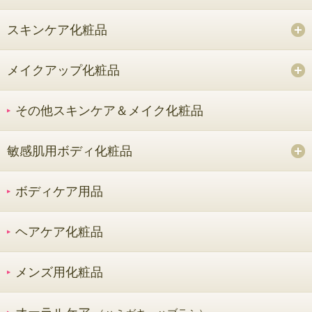
スキンケア化粧品
メイクアップ化粧品
その他スキンケア＆メイク化粧品
敏感肌用ボディ化粧品
ボディケア用品
ヘアケア化粧品
メンズ用化粧品