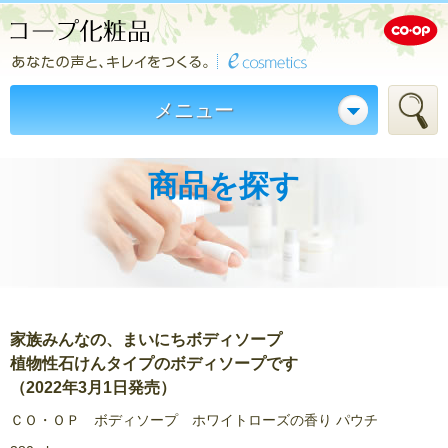
メニュー
商品を探す
家族みんなの、まいにちボディソープ
植物性石けんタイプのボディソープです
（2022年3月1日発売）
ＣＯ・ＯＰ ボディソープ ホワイトローズの香り パウチ