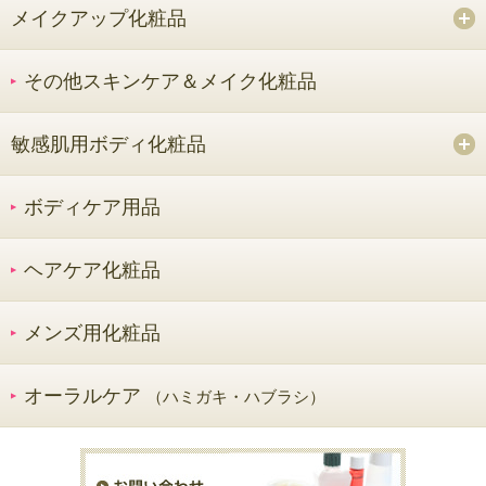
メイクアップ化粧品
その他スキンケア＆メイク化粧品
敏感肌用ボディ化粧品
ボディケア用品
ヘアケア化粧品
メンズ用化粧品
オーラルケア
（ハミガキ・ハブラシ）