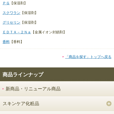
ＰＧ
【保湿剤】
スクワラン
【保湿剤】
グリセリン
【保湿剤】
ＥＤＴＡ－２Ｎａ
【金属イオン封鎖剤】
香料
【香料】
「商品を探す」トップへ戻る
商品ラインナップ
新商品・リニューアル商品
スキンケア化粧品