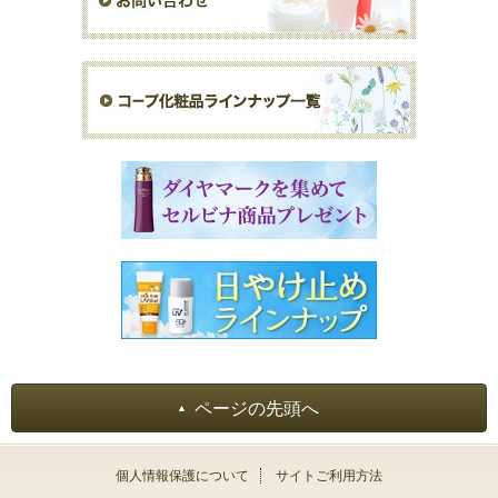
ページの先頭へ
個人情報保護について
サイトご利用方法