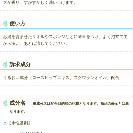
ズが香り、すがすがしく洗い上げます。
使い方
お湯を含ませたタオルやスポンジなどに適量をつけ、よく泡立てて
から洗い、あとは流してください。
訴求成分
うるおい成分（ローズヒップエキス、スクワランオイル）配合
成分名
※成分名は配合目的順の記載となります。商品の表示とは異
なります。
水
【水性基剤】