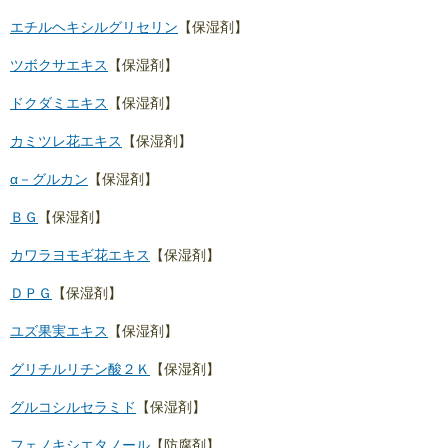
エチルヘキシルグリセリン
【保湿剤】
ツボクサエキス
【保湿剤】
ドクダミエキス
【保湿剤】
カミツレ花エキス
【保湿剤】
α－グルカン
【保湿剤】
ＢＧ
【保湿剤】
カワラヨモギ花エキス
【保湿剤】
ＤＰＧ
【保湿剤】
ユズ果実エキス
【保湿剤】
グリチルリチン酸２Ｋ
【保湿剤】
グルコシルセラミド
【保湿剤】
フェノキシエタノール
【防腐剤】