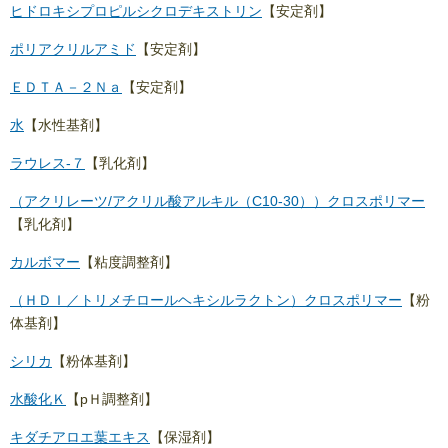
ヒドロキシプロピルシクロデキストリン
【安定剤】
ポリアクリルアミド
【安定剤】
ＥＤＴＡ－２Ｎａ
【安定剤】
水
【水性基剤】
ラウレス-７
【乳化剤】
（アクリレーツ/アクリル酸アルキル（C10-30））クロスポリマー
【乳化剤】
カルボマー
【粘度調整剤】
（ＨＤＩ／トリメチロールヘキシルラクトン）クロスポリマー
【粉
体基剤】
シリカ
【粉体基剤】
水酸化Ｋ
【pＨ調整剤】
キダチアロエ葉エキス
【保湿剤】