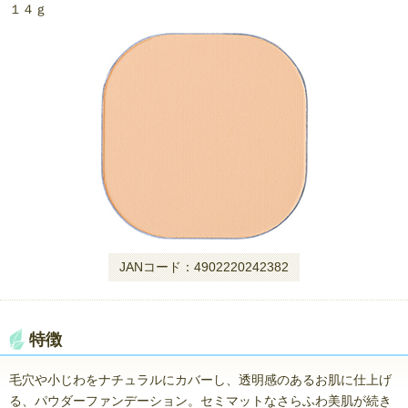
１４ｇ
JANコード：4902220242382
特徴
毛穴や小じわをナチュラルにカバーし、透明感のあるお肌に仕上げ
る、パウダーファンデーション。セミマットなさらふわ美肌が続き