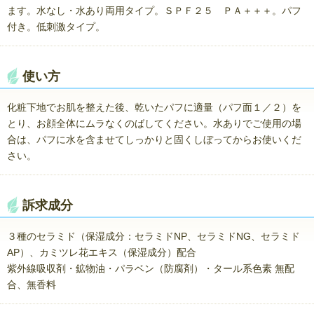
ます。水なし・水あり両用タイプ。ＳＰＦ２５ ＰＡ＋＋＋。パフ
付き。低刺激タイプ。
使い方
化粧下地でお肌を整えた後、乾いたパフに適量（パフ面１／２）を
とり、お顔全体にムラなくのばしてください。水ありでご使用の場
合は、パフに水を含ませてしっかりと固くしぼってからお使いくだ
さい。
訴求成分
３種のセラミド（保湿成分：セラミドNP、セラミドNG、セラミド
AP）、カミツレ花エキス（保湿成分）配合
紫外線吸収剤・鉱物油・パラベン（防腐剤）・タール系色素 無配
合、無香料