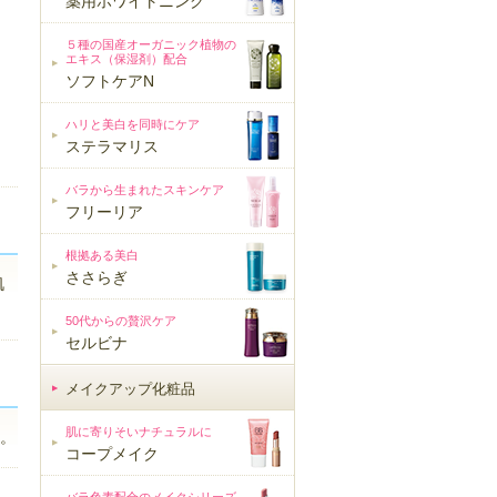
薬用ホワイトニング
５種の国産オーガニック植物の
エキス（保湿剤）配合
ソフトケアN
ハリと美白を同時にケア
ステラマリス
バラから生まれたスキンケア
フリーリア
根拠ある美白
ささらぎ
肌
50代からの贅沢ケア
セルビナ
メイクアップ化粧品
メイクアップ化粧品
肌に寄りそいナチュラルに
。
コープメイク