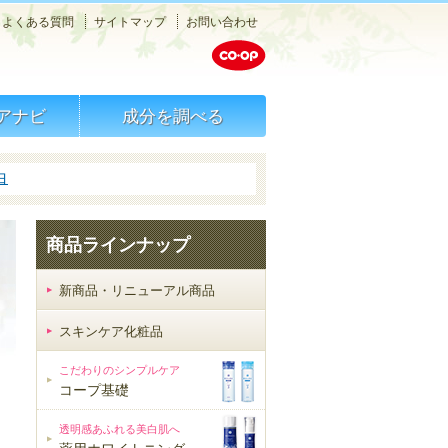
メニュー
よくある質問
サイトマップ
お問い合わせ
検索
アナビ
成分を調べる
白
商品ラインナップ
新商品・リニューアル商品
スキンケア化粧品
スキンケア化粧品
こだわりのシンプルケア
コープ基礎
透明感あふれる美白肌へ