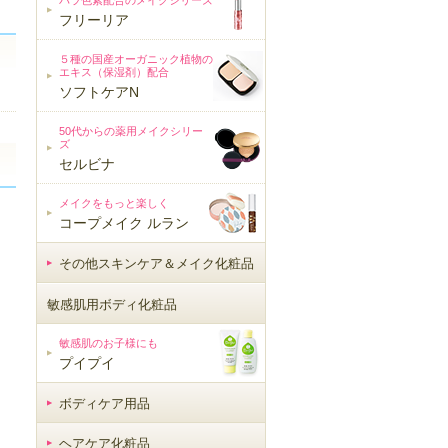
バラ色素配合のメイクシリーズ
フリーリア
５種の国産オーガニック植物の
エキス（保湿剤）配合
ソフトケアN
50代からの薬用メイクシリー
ズ
セルビナ
メイクをもっと楽しく
コープメイク ルラン
その他スキンケア＆メイク化粧品
敏感肌用ボディ化粧品
敏感肌用ボディ化粧品
敏感肌のお子様にも
プイプイ
ボディケア用品
ヘアケア化粧品