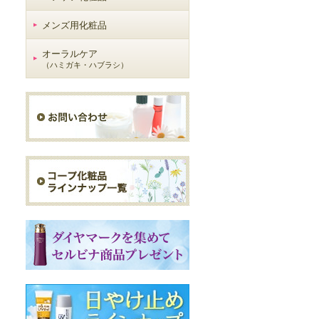
メンズ用化粧品
オーラルケア
（ハミガキ・ハブラシ）