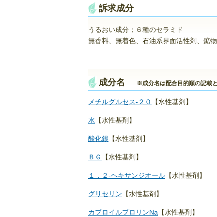
訴求成分
うるおい成分；６種のセラミド
無香料、無着色、石油系界面活性剤、鉱物
成分名
※成分名は配合目的順の記載と
メチルグルセス-２０
【水性基剤】
水
【水性基剤】
酸化銀
【水性基剤】
ＢＧ
【水性基剤】
１，２-ヘキサンジオール
【水性基剤】
グリセリン
【水性基剤】
カプロイルプロリンNa
【水性基剤】