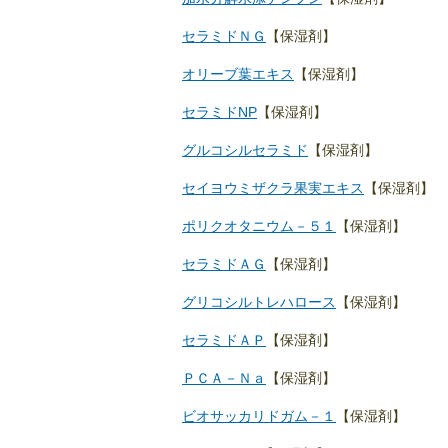
セラミドＮＧ
【保湿剤】
オリーブ葉エキス
【保湿剤】
セラミドNP
【保湿剤】
グルコシルセラミド
【保湿剤】
セイヨウミザクラ果実エキス
【保湿剤】
ポリクオタニウム－５１
【保湿剤】
セラミドＡＧ
【保湿剤】
グリコシルトレハロース
【保湿剤】
セラミドＡＰ
【保湿剤】
ＰＣＡ－Ｎａ
【保湿剤】
ビオサッカリドガム－１
【保湿剤】