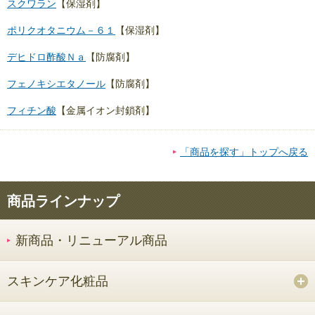
スクワラン
【保湿剤】
ポリクオタニウム－６１
【保湿剤】
デヒドロ酢酸Ｎａ
【防腐剤】
フェノキシエタノール
【防腐剤】
フィチン酸
【金属イオン封鎖剤】
「商品を探す」トップへ戻る
商品ラインナップ
新商品・リニューアル商品
スキンケア化粧品