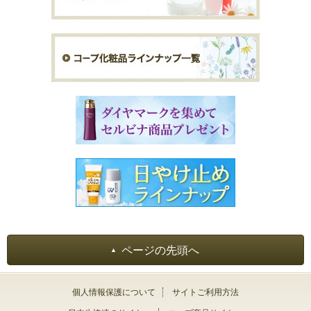
ページの先頭へ
個人情報保護について
サイトご利用方法