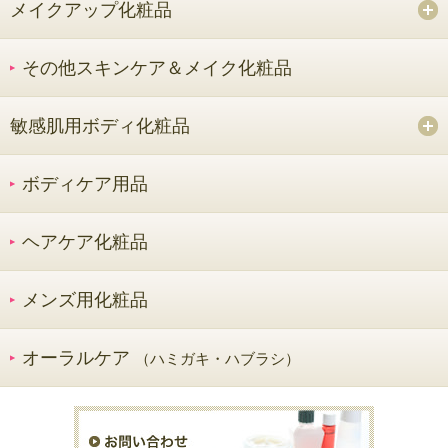
メイクアップ化粧品
その他スキンケア＆メイク化粧品
敏感肌用ボディ化粧品
ボディケア用品
ヘアケア化粧品
メンズ用化粧品
オーラルケア
（ハミガキ・ハブラシ）