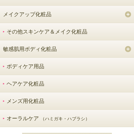
メイクアップ化粧品
その他スキンケア＆メイク化粧品
敏感肌用ボディ化粧品
ボディケア用品
ヘアケア化粧品
メンズ用化粧品
オーラルケア
（ハミガキ・ハブラシ）