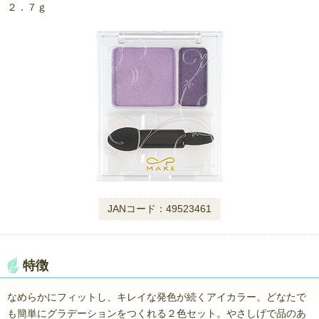
２．７ｇ
JANコード：49523461
特徴
なめらかにフィットし、キレイな発色が続くアイカラー。どなたで
も簡単にグラデーションをつくれる２色セット。やさしげで品のあ