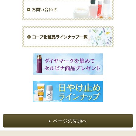
ページの先頭へ