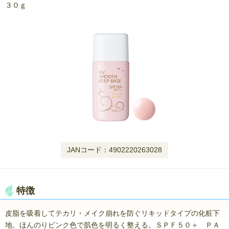
３０ｇ
JANコード：4902220263028
特徴
皮脂を吸着してテカリ・メイク崩れを防ぐリキッドタイプの化粧下
地。ほんのりピンク色で肌色を明るく整える。ＳＰＦ５０＋ ＰＡ