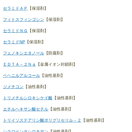
セラミドＡＰ
【保湿剤】
フィトスフィンゴシン
【保湿剤】
セラミドＮＧ
【保湿剤】
セラミドNP
【保湿剤】
フェノキシエタノール
【防腐剤】
ＥＤＴＡ－２Ｎａ
【金属イオン封鎖剤】
ベヘニルアルコール
【油性基剤】
ジメチコン
【油性基剤】
トリメチルシロキシケイ酸
【油性基剤】
エチルヘキサン酸セチル
【油性基剤】
トリイソステアリン酸ポリグリセリル－２
【油性基剤】
シクロペンタシロキサン
【油性基剤】